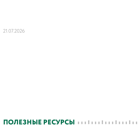
21.07.2026
ПОЛЕЗНЫЕ РЕСУРСЫ