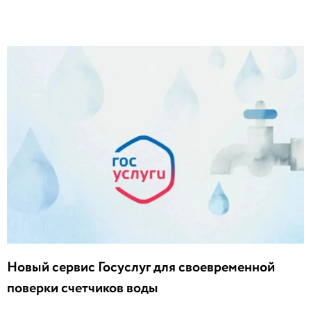
Новый сервис Госуслуг для своевременной
поверки счетчиков воды