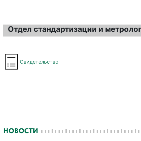
Отдел стандартизации и метроло
Свидетельство
НОВОСТИ