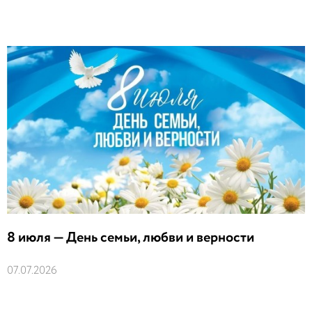
8 июля — День семьи, любви и верности
07.07.2026