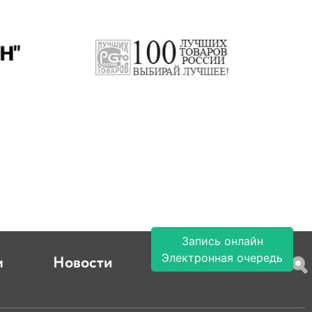
Запись онлайн
Электронная очередь
м
Новости
Контакты