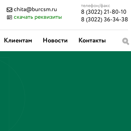
телефон/факс
chita@burcsm.ru
8 (3022) 21-80-10
скачать реквизиты
8 (3022) 36-34-38
Клиентам
Новости
Контакты