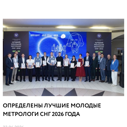
ОПРЕДЕЛЕНЫ ЛУЧШИЕ МОЛОДЫЕ
МЕТРОЛОГИ СНГ 2026 ГОДА