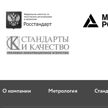
О компании
Метрология
Стан