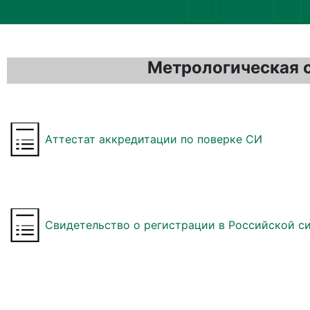
Метрологическая 
Аттестат аккредитации по поверке СИ
Свидетельство о регистрации в Российской с