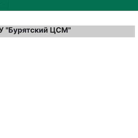
У "Бурятский ЦСМ"