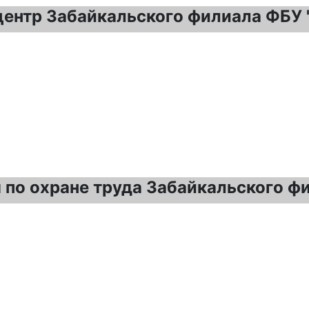
ентр Забайкальского филиала ФБУ
 по охране труда Забайкальского ф