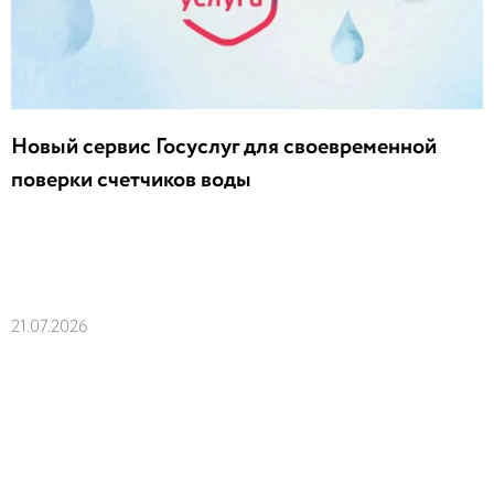
Новый сервис Госуслуг для своевременной
поверки счетчиков воды
21.07.2026