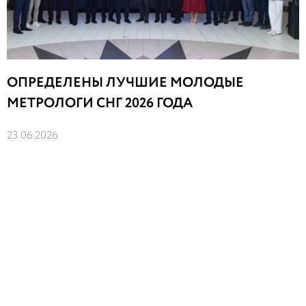
ОПРЕДЕЛЕНЫ ЛУЧШИЕ МОЛОДЫЕ
МЕТРОЛОГИ СНГ 2026 ГОДА
23.06.2026