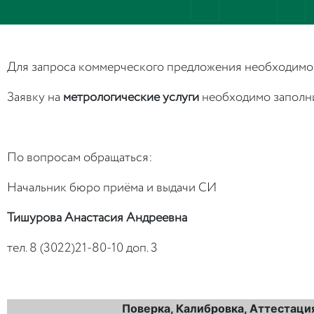
Для запроса коммерческого предложения необходимо о
Заявку на
метрологические услуги
необходимо заполн
По вопросам обращаться:
Начальник бюро приёма и выдачи СИ
Тишурова Анастасия Андреевна
тел. 8 (3022)21-80-10 доп. 3
Поверка, Калибровка, Аттестаци