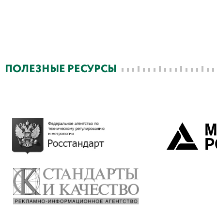
ПОЛЕЗНЫЕ РЕСУРСЫ