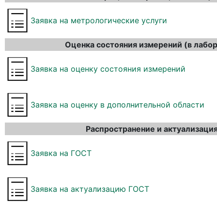
Заявка на метрологические услуги
Оценка состояния измерений (в лабо
Заявка на оценку состояния измерений
Заявка на оценку в дополнительной области
Распространение и актуализаци
Заявка на ГОСТ
Заявка на актуализацию ГОСТ