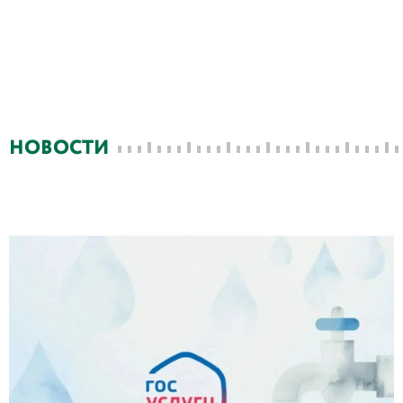
НОВОСТИ