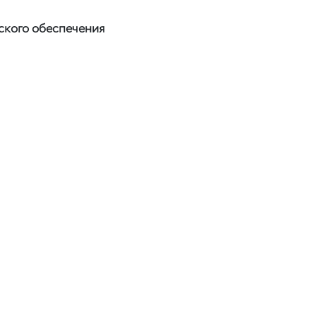
еского обеспечения