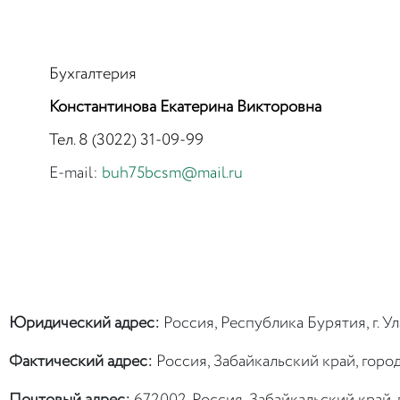
Бухгалтерия
Константинова Екатерина Викторовна
Тел. 8 (3022) 31-09-99
E-mail:
buh75bcsm@mail.ru
Юридический адрес:
Россия, Республика Бурятия, г. Ул
Фактический адрес:
Россия, Забайкальский край, город