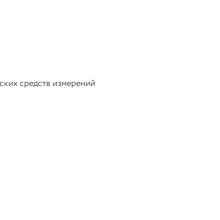
еских средств измерений