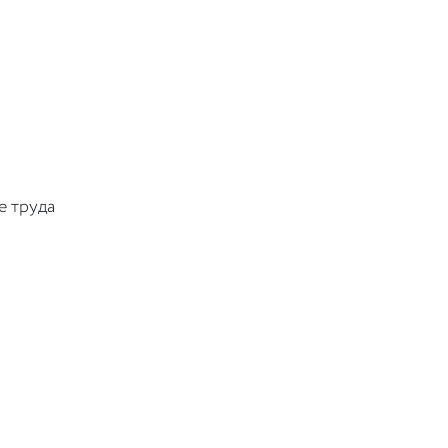
е труда