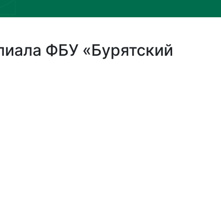
лиала ФБУ «Бурятский