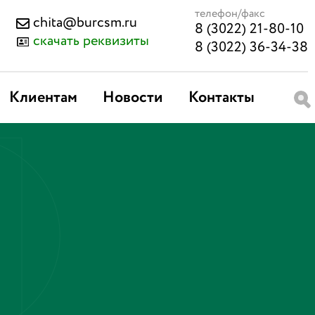
телефон/факс
chita@burcsm.ru
8 (3022) 21-80-10
скачать реквизиты
8 (3022) 36-34-38
Клиентам
Новости
Контакты