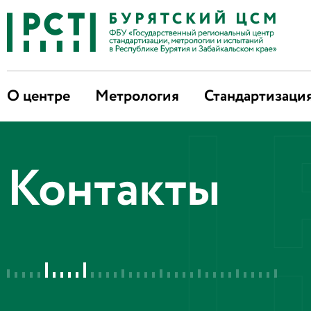
О центре
Метрология
Стандартизаци
Контакты