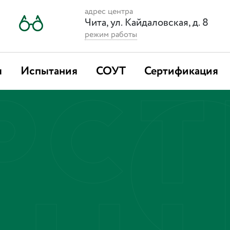
адрес центра
Чита, ул. Кайдаловская, д. 8
режим работы
я
Испытания
СОУТ
Сертификация