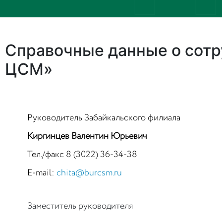
Справочные данные о сотр
ЦСМ»
Руководитель Забайкальского филиала
Киргинцев Валентин Юрьевич
Тел./факс
8 (3022) 36-34-38
E-mail:
chita@burcsm.ru
Заместитель руководителя