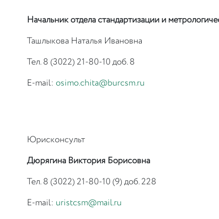
Начальник отдела стандартизации и метрологич
Ташлыкова Наталья Ивановна
Тел. 8 (3022) 21-80-10 доб. 8
E-mail:
osimo.chita@burcsm.ru
Юрисконсульт
Дюрягина Виктория Борисовна
Тел. 8 (3022) 21-80-10 (9) доб. 228
E-mail:
uristcsm@mail.ru