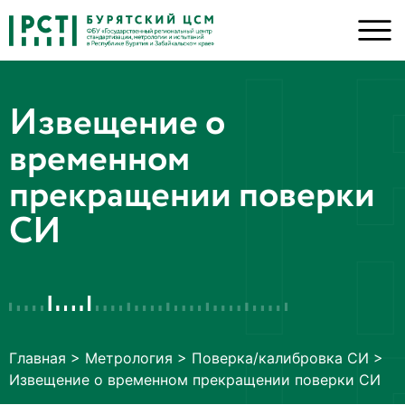
Извещение о
временном
прекращении поверки
СИ
Главная
>
Метрология
>
Поверка/калибровка СИ
>
Извещение о временном прекращении поверки СИ