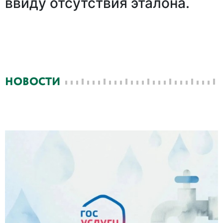
ввиду отсутствия эталона.
НОВОСТИ