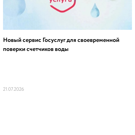
Новый сервис Госуслуг для своевременной
поверки счетчиков воды
21.07.2026