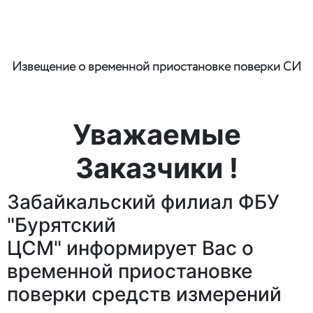
Извещение о временной приостановке поверки СИ
Уважаемые
Заказчики !
Забайкальский филиал ФБУ
"Бурятский
ЦСМ"
информирует Вас о
временной приостановке
поверки средств измерений