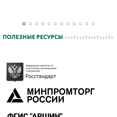
ПОЛЕЗНЫЕ РЕСУРСЫ