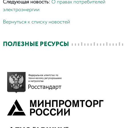
Следующая новость:
О правах потребителей
электроэнергии
Вернуться к списку новостей
ПОЛЕЗНЫЕ РЕСУРСЫ