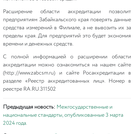
Расширение области аккредитации позволит
предприятиям Забайкальского края поверять данные
средства измерений в Филиале, а не вывозить их за
пределы края. Для предприятий это будет экономия
времени и денежных средств.
С полной информацией о расширении области
аккредитации можно ознакомиться на нашем сайте
(http://www.zabcsm.ru) и сайте Росаккредитации в
разделе «Реестр аккредитованных лиц». Номер в
реестре RA.RU.311502
Предыдущая новость:
Межгосударственные и
национальные стандарты, опубликованные 3 марта
2024 года.