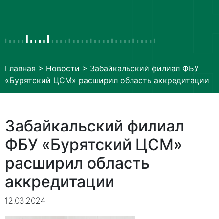
Главная
>
Новости
> Забайкальский филиал ФБУ
«Бурятский ЦСМ» расширил область аккредитации
Забайкальский филиал
ФБУ «Бурятский ЦСМ»
расширил область
аккредитации
12.03.2024