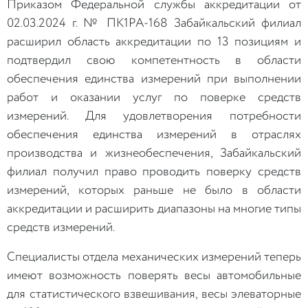
Приказом Федеральной службы аккредитации от
02.03.2024 г. № ПК1РА-168 Забайкальский филиал
расширил область аккредитации по 13 позициям и
подтвердил свою компетентность в области
обеспечения единства измерений при выполнении
работ и оказании услуг по поверке средств
измерений. Для удовлетворения потребности
обеспечения единства измерений в отраслях
производства и жизнеобеспечения, Забайкальский
филиал получил право проводить поверку средств
измерений, которых раньше не было в области
аккредитации и расширить диапазоны на многие типы
средств измерений.
Специалисты отдела механических измерений теперь
имеют возможность поверять весы автомобильные
для статистического взвешивания, весы элеваторные