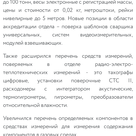
до 100 тонн, весы электронные с регистрацией массы,
цены и стоимости от 0,02 кг, метроштоки, рейки
нивелирные до 5 метров. Новые позиции в области
аккредитации отдела – поверка шаблонов сварщика
универсальных, систем видеоизмерительных,
модулей взвешивающих.
Также расширился перечень средств измерений,
поверяемых в отделе радио-электро-
теплотехнических измерений - это тахографы
цифровые, установки поверочные СТС II,
расходомеры с интегратором акустические,
термогигрометры, гигрометры, преобразователи
относительной влажности.
Увеличился перечень определяемых компонентов в
средствах измерений для измерения содержания
компонентов в газовых средах.