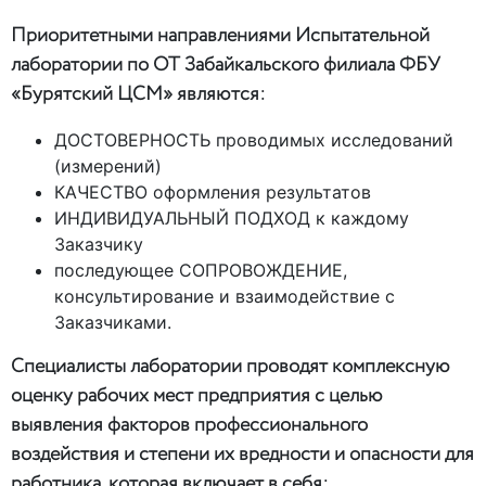
Приоритетными направлениями Испытательной
лаборатории по ОТ Забайкальского филиала ФБУ
«Бурятский ЦСМ» являются:
ДОСТОВЕРНОСТЬ проводимых исследований
(измерений)
КАЧЕСТВО оформления результатов
ИНДИВИДУАЛЬНЫЙ ПОДХОД к каждому
Заказчику
последующее СОПРОВОЖДЕНИЕ,
консультирование и взаимодействие с
Заказчиками.
Специалисты лаборатории проводят комплексную
оценку рабочих мест предприятия с целью
выявления факторов профессионального
воздействия и степени их вредности и опасности для
работника, которая включает в себя: