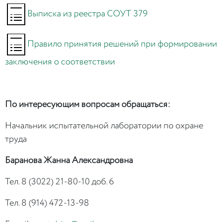
Выписка из реестра СОУТ 379
Правило принятия решений при формировании
заключения о соответствии
По интересующим вопросам обращаться:
Начальник испытательной лаборатории по охране
труда
Баранова Жанна Александровна
Тел. 8 (3022) 21-80-10 доб. 6
Тел. 8 (914) 472-13-98