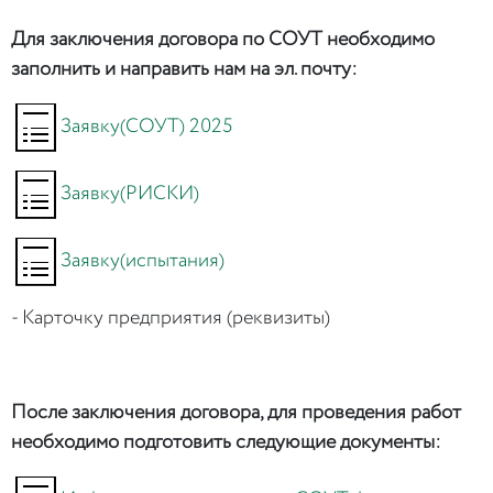
Для заключения договора по СОУТ необходимо
заполнить и направить нам на эл. почту:
Заявку(СОУТ) 2025
Заявку(РИСКИ)
Заявку(испытания)
- Карточку предприятия (реквизиты)
После заключения договора, для проведения работ
необходимо подготовить следующие документы: