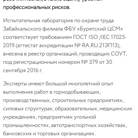
профессиональных рисков.
Испытательная лаборатория по охране труда
Забайкальского филиала ФБУ «Бурятский ЦСМ»
соответствует требованиям ГОСТ ISO /IEC 17025-
2019 (аттестат аккредитации № RA.RU.21ЭП13),
внесена в реестр организаций, проводящих СОУТ,
под регистрационным номером № 379 от 30
сентября 2016 г.
Эксперты имеют большой многолетний опыт
выполнения работ в горнодобывающих,
производственных, строительных предприятиях,
силовых структурах, образовательных, медицинских
учреждениях, предприятиях угольной
промышленностях, автотранспортных хозяйствах,
банковских и торговых организациях.