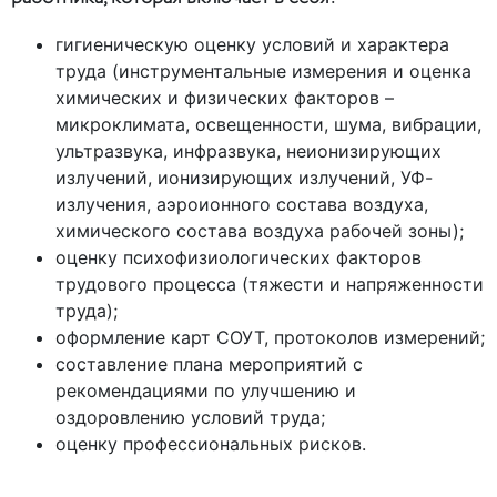
гигиеническую оценку условий и характера
труда (инструментальные измерения и оценка
химических и физических факторов –
микроклимата, освещенности, шума, вибрации,
ультразвука, инфразвука, неионизирующих
излучений, ионизирующих излучений, УФ-
излучения, аэроионного состава воздуха,
химического состава воздуха рабочей зоны);
оценку психофизиологических факторов
трудового процесса (тяжести и напряженности
труда);
оформление карт СОУТ, протоколов измерений;
составление плана мероприятий с
рекомендациями по улучшению и
оздоровлению условий труда;
оценку профессиональных рисков.