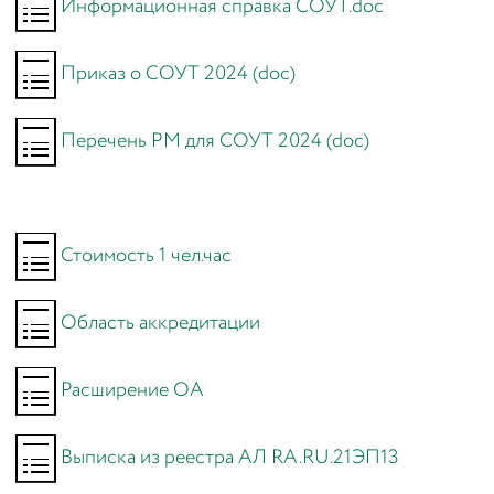
Информационная справка СОУТ.doc
Приказ о СОУТ 2024 (doc)
Перечень РМ для СОУТ 2024 (doc)
Стоимость 1 чел.час
Область аккредитации
Расширение ОА
Выписка из реестра АЛ RA.RU.21ЭП13