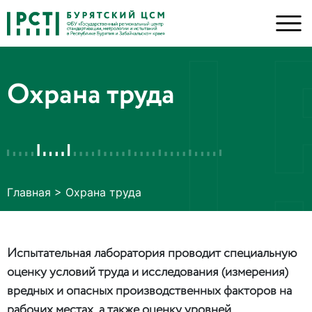
Охрана труда
Главная
>
Охрана труда
Испытательная лаборатория проводит специальную
оценку условий труда и исследования (измерения)
вредных и опасных производственных факторов на
рабочих местах, а также оценку уровней