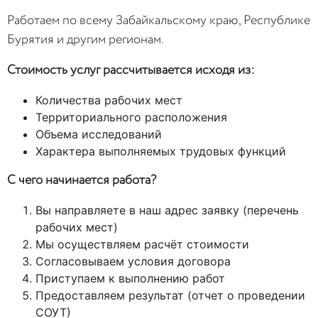
Работаем по всему Забайкальскому краю, Республике
Бурятия и другим регионам.
Стоимость услуг рассчитывается исходя из:
Количества рабочих мест
Территориального расположения
Объема исследований
Характера выполняемых трудовых функций
С чего начинается работа?
Вы направляете в наш адрес заявку (перечень
рабочих мест)
Мы осуществляем расчёт стоимости
Согласовываем условия договора
Приступаем к выполнению работ
Предоставляем результат (отчет о проведении
СОУТ)