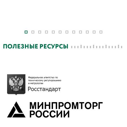
ПОЛЕЗНЫЕ РЕСУРСЫ