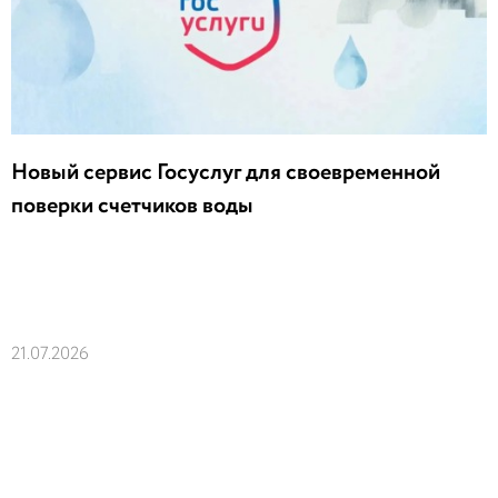
Новый сервис Госуслуг для своевременной
поверки счетчиков воды
21.07.2026