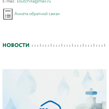
E-mail:
soutchita@mail.ru
Анкета обратной связи
НОВОСТИ